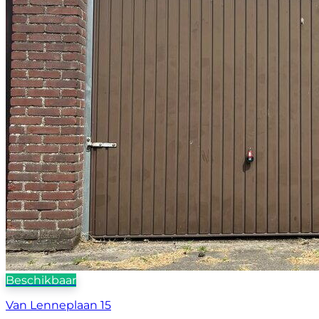
Beschikbaar
Van Lenneplaan 15