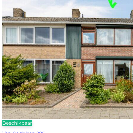
Beschikbaar