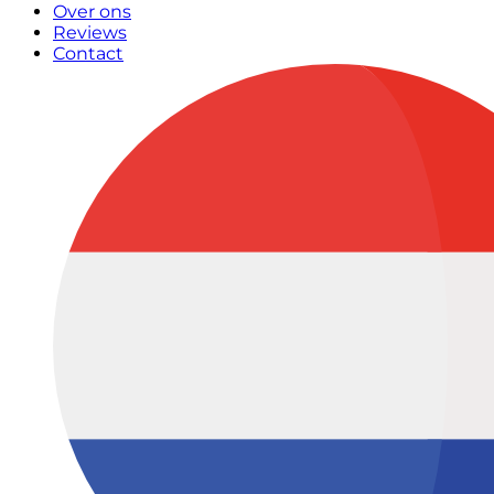
Over ons
Reviews
Contact