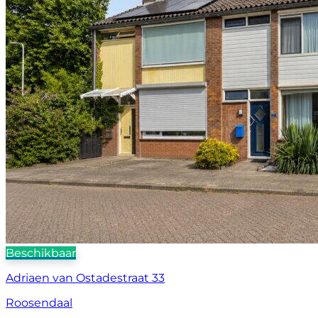
Beschikbaar
Adriaen van Ostadestraat 33
Roosendaal