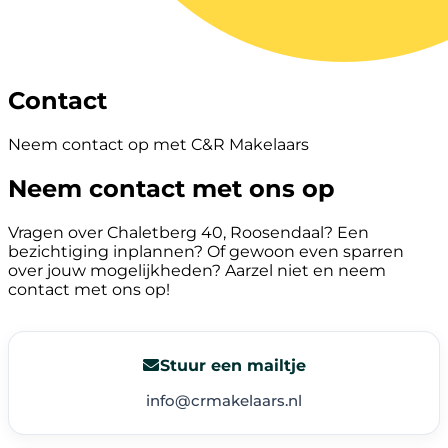
Contact
Neem contact op met C&R Makelaars
Neem contact met ons op
Vragen over Chaletberg 40, Roosendaal? Een
bezichtiging inplannen? Of gewoon even sparren
over jouw mogelijkheden? Aarzel niet en neem
contact met ons op!
Stuur een mailtje
info@crmakelaars.nl