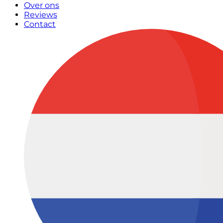
Over ons
Reviews
Contact