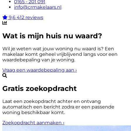
0165 - 201 091
info@crmakelaars.nl
9,6
412 reviews
Wat is mijn huis nu waard?
Wil je weten wat jouw woning nu waard is? Een
makelaar komt geheel vrijblijvend langs voor een
waardebepaling van je woning.
Vraag een waardebepaling aan
›
Gratis zoekopdracht
Laat een zoekopdracht achter en ontvang
automatisch een bericht zodra er een passende
woning beschikbaar komt.
Zoekopdracht aanmaken
›