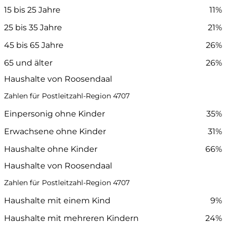
15 bis 25 Jahre
11%
25 bis 35 Jahre
21%
45 bis 65 Jahre
26%
65 und älter
26%
Haushalte von Roosendaal
Zahlen für Postleitzahl-Region 4707
Einpersonig ohne Kinder
35%
Erwachsene ohne Kinder
31%
Haushalte ohne Kinder
66%
Haushalte von Roosendaal
Zahlen für Postleitzahl-Region 4707
Haushalte mit einem Kind
9%
Haushalte mit mehreren Kindern
24%