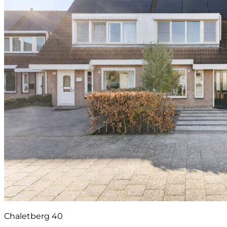
Chaletberg 40