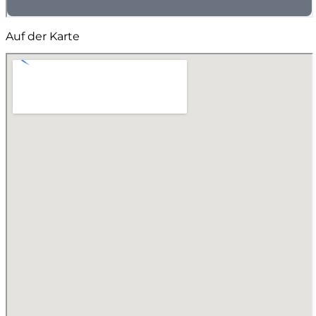
Auf der Karte