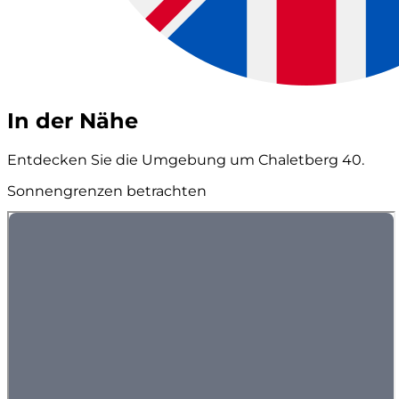
In der Nähe
Entdecken Sie die Umgebung um Chaletberg 40.
Sonnengrenzen betrachten