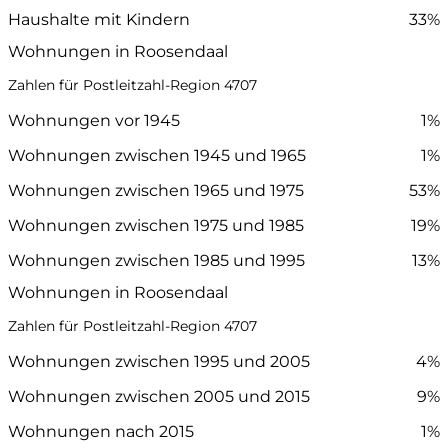
Haushalte mit Kindern
33%
Wohnungen in Roosendaal
Zahlen für Postleitzahl-Region 4707
Wohnungen vor 1945
1%
Wohnungen zwischen 1945 und 1965
1%
Wohnungen zwischen 1965 und 1975
53%
Wohnungen zwischen 1975 und 1985
19%
Wohnungen zwischen 1985 und 1995
13%
Wohnungen in Roosendaal
Zahlen für Postleitzahl-Region 4707
Wohnungen zwischen 1995 und 2005
4%
Wohnungen zwischen 2005 und 2015
9%
Wohnungen nach 2015
1%