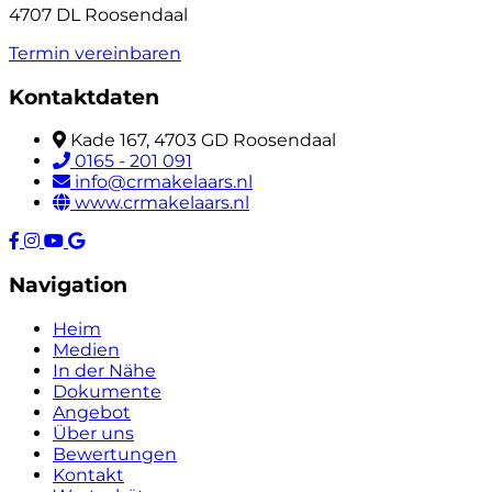
4707 DL Roosendaal
Termin vereinbaren
Kontaktdaten
Kade 167, 4703 GD Roosendaal
0165 - 201 091
info@crmakelaars.nl
www.crmakelaars.nl
Navigation
Heim
Medien
In der Nähe
Dokumente
Angebot
Über uns
Bewertungen
Kontakt