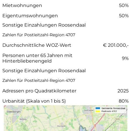
Mietwohnungen
50%
Eigentumswohnungen
50%
Sonstige Einzahlungen Roosendaal
Zahlen für Postleitzahl-Region 4707
Durchschnittliche WOZ-Wert
€ 201.000,-
Personen unter 65 Jahren mit
9%
Hinterbliebenengeld
Sonstige Einzahlungen Roosendaal
Zahlen für Postleitzahl-Region 4707
Adressen pro Quadratkilometer
2025
Urbanität (Skala von 1 bis 5)
80%