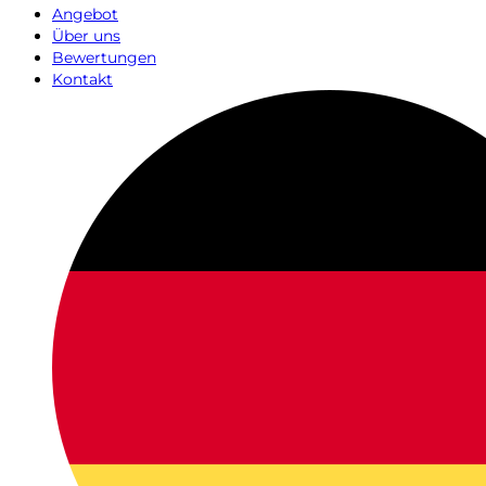
Angebot
Über uns
Bewertungen
Kontakt