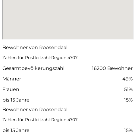
Bewohner von Roosendaal
Zahlen für Postleitzahl-Region 4707
Gesamtbevölkerungszahl
16200 Bewohner
Männer
49%
Frauen
51%
bis 15 Jahre
15%
Bewohner von Roosendaal
Zahlen für Postleitzahl-Region 4707
bis 15 Jahre
15%