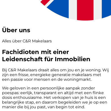
Über uns
Alles über C&R Makelaars
Fachidioten mit einer
Leidenschaft für Immobilien
Bij C&R Makelaars draait alles om jou en je woning. Wij
zijn een frisse, energieke generatie makelaars met
een passie voor mensen en de woningmarkt.
We geloven in een persoonlijke aanpak zonder
poespas: eerlijk, transparant en altijd met een flinke
dosis enthousiasme. Het verkopen van je huis is een
belangrijke stap, en daarom begeleiden we je op een
manier die bij jou past, van begin tot eind.