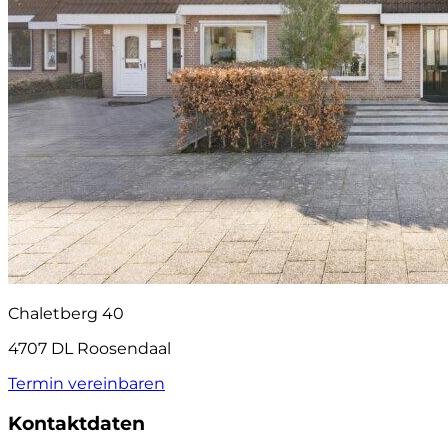
Chaletberg 40
4707 DL Roosendaal
Termin vereinbaren
Kontaktdaten