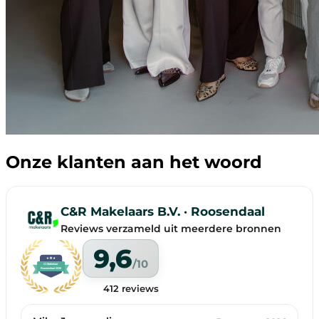
Onze klanten aan het woord