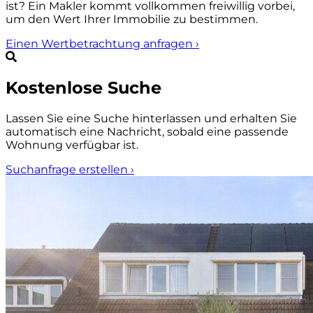
ist? Ein Makler kommt vollkommen freiwillig vorbei,
um den Wert Ihrer Immobilie zu bestimmen.
Einen Wertbetrachtung anfragen
›
Kostenlose Suche
Lassen Sie eine Suche hinterlassen und erhalten Sie
automatisch eine Nachricht, sobald eine passende
Wohnung verfügbar ist.
Suchanfrage erstellen
›