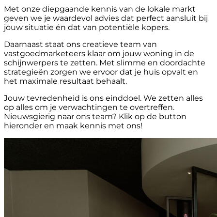
Met onze diepgaande kennis van de lokale markt
geven we je waardevol advies dat perfect aansluit bij
jouw situatie én dat van potentiële kopers.
Daarnaast staat ons creatieve team van
vastgoedmarketeers klaar om jouw woning in de
schijnwerpers te zetten. Met slimme en doordachte
strategieën zorgen we ervoor dat je huis opvalt en
het maximale resultaat behaalt.
Jouw tevredenheid is ons einddoel. We zetten alles
op alles om je verwachtingen te overtreffen.
Nieuwsgierig naar ons team? Klik op de button
hieronder en maak kennis met ons!