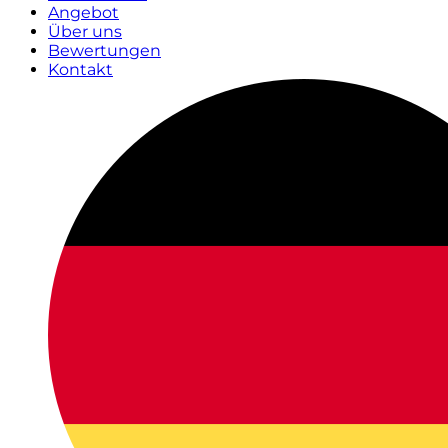
Angebot
Über uns
Bewertungen
Kontakt