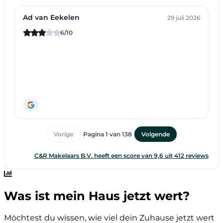
Was ist mein Haus jetzt wert?
Möchtest du wissen, wie viel dein Zuhause jetzt wert