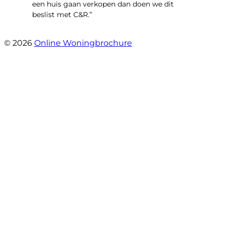
een huis gaan verkopen dan doen we dit
beslist met C&R.”
- Angelo Clarijs
© 2026
Online Woningbrochure