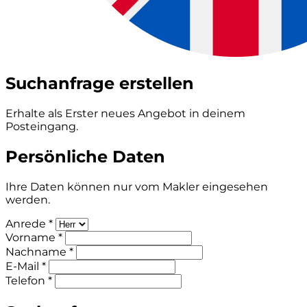
Suchanfrage erstellen
Erhalte als Erster neues Angebot in deinem
Posteingang.
Persönliche Daten
Ihre Daten können nur vom Makler eingesehen
werden.
Anrede *
Vorname *
Nachname *
E-Mail *
Telefon *