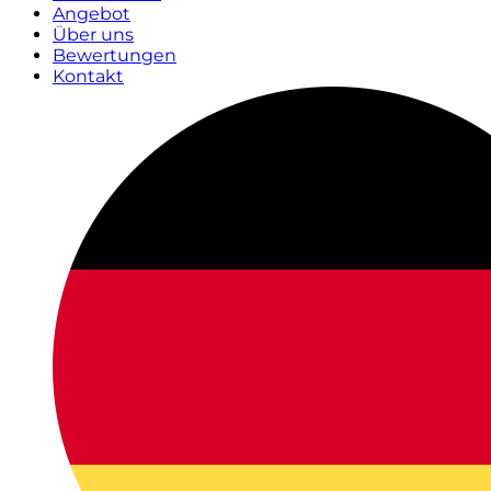
Angebot
Über uns
Bewertungen
Kontakt