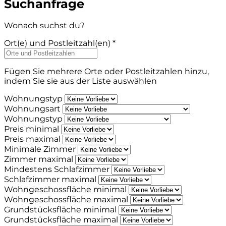
Suchanfrage
Wonach suchst du?
Ort(e) und Postleitzahl(en) *
Fügen Sie mehrere Orte oder Postleitzahlen hinzu,
indem Sie sie aus der Liste auswählen
Wohnungstyp
Wohnungsart
Wohnungstyp
Preis minimal
Preis maximal
Minimale Zimmer
Zimmer maximal
Mindestens Schlafzimmer
Schlafzimmer maximal
Wohngeschossfläche minimal
Wohngeschossfläche maximal
Grundstücksfläche minimal
Grundstücksfläche maximal