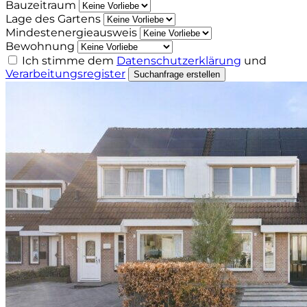
Bauzeitraum
Lage des Gartens
Mindestenergieausweis
Bewohnung
Ich stimme dem
Datenschutzerklärung
und
Verarbeitungsregister
Suchanfrage erstellen